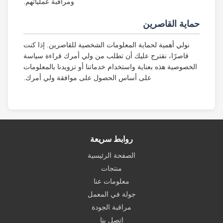
ومراقبة عملياتهم.
حماية القاصرين
نولي أهمية لحماية المعلومات الشخصية للقاصرين. إذا كنت
قاصرًا، نقترح عليك أن تطلب من ولي أمرك قراءة سياسة
الخصوصية هذه بعناية واستخدام خدماتنا أو تزويدنا بالمعلومات
على أساس الحصول على موافقة ولي أمرك.
روابط سريعة
الصفحة الرئيسية
منتجات
معلومات عنا
جولة في المعمل
مراقبة الجودة
اتصل بنا