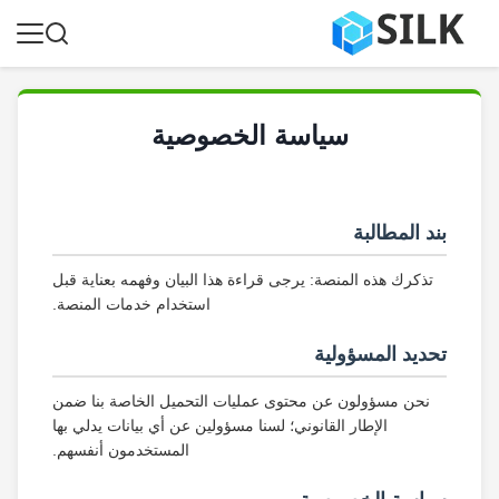
سياسة الخصوصية
بند المطالبة
تذكرك هذه المنصة: يرجى قراءة هذا البيان وفهمه بعناية قبل
استخدام خدمات المنصة.
تحديد المسؤولية
نحن مسؤولون عن محتوى عمليات التحميل الخاصة بنا ضمن
الإطار القانوني؛ لسنا مسؤولين عن أي بيانات يدلي بها
المستخدمون أنفسهم.